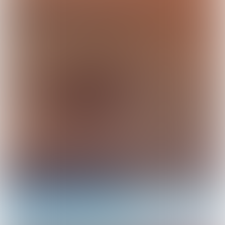
BNI Snack