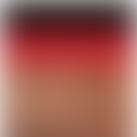
Podcast